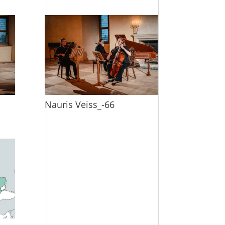
Nauris Veiss_-66