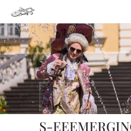
S-EEEMERGIN