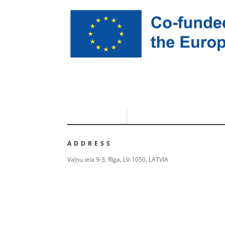
ADDRESS
Vaļņu iela 9-3, Rīga, LV-1050, LATVIA