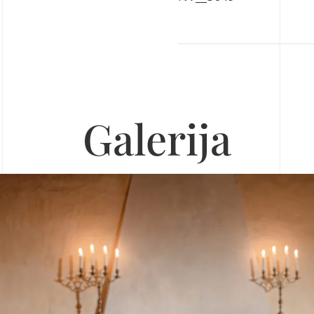
Galerija