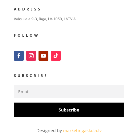
ADDRESS
Vaļņu iela 9-3, Rīga, LV-1050, LATVIA
FOLLOW
SUBSCRIBE
Subscribe
Designed by
marketingaskola.lv