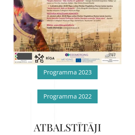
Programma 2023
Programma 2022
ATBALSTĪTĀJI