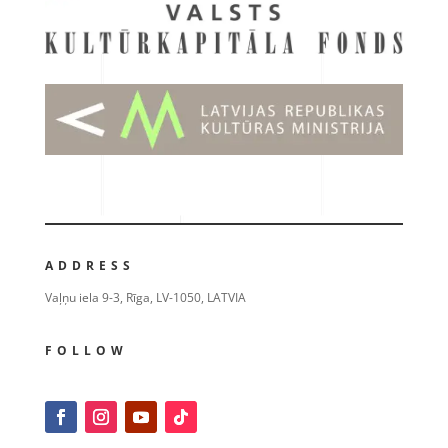
ADDRESS
Vaļņu iela 9-3, Rīga, LV-1050, LATVIA
FOLLOW