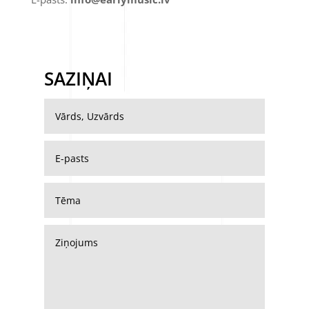
SAZIŅAI